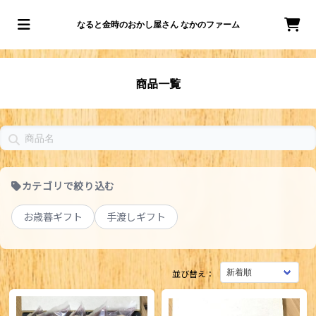
なると金時のおかし屋さん なかのファーム
商品一覧
カテゴリで絞り込む
お歳暮ギフト
手渡しギフト
並び替え：