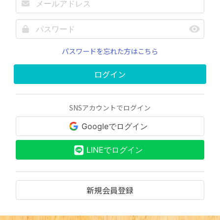
パスワードを忘れた方はこちら
ログイン
SNSアカウントでログイン
Googleでログイン
LINEでログイン
新規会員登録