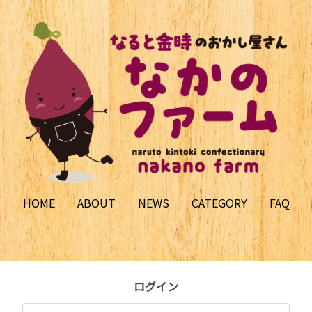
HOME
ABOUT
NEWS
CATEGORY
FAQ
ログイン