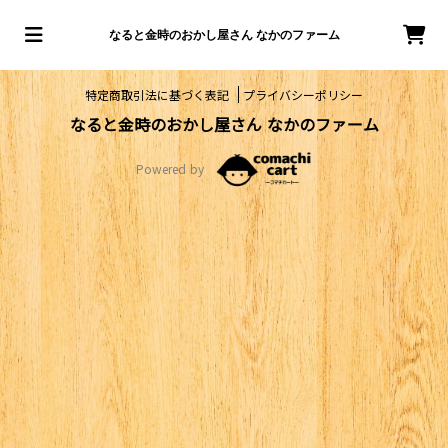
なると金時のおかし屋さん なかのファーム
特定商取引法に基づく表記
プライバシーポリシー
なると金時のおかし屋さん なかのファーム
Powered by