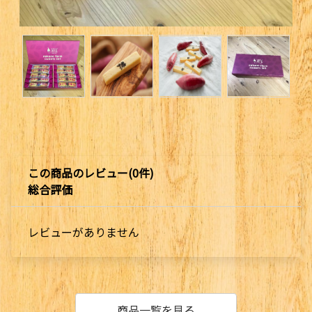
この商品のレビュー(0件)
総合評価
レビューがありません
商品一覧を見る