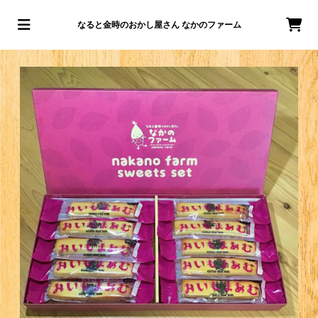
なると金時のおかし屋さん なかのファーム