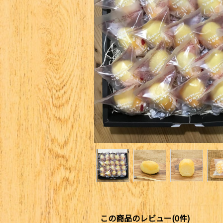
この商品のレビュー(0件)