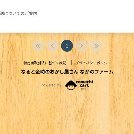
送についてのご案内
1
特定商取引法に基づく表記
プライバシーポリシー
なると金時のおかし屋さん なかのファーム
Powered by