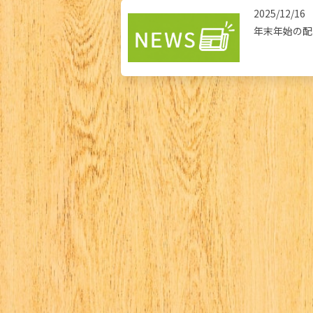
2025/12/16
年末年始の配