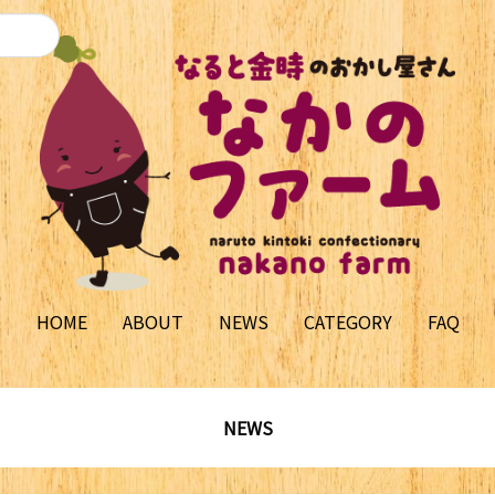
HOME
ABOUT
NEWS
CATEGORY
FAQ
NEWS